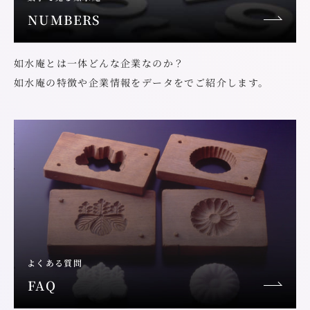
NUMBERS
如水庵とは一体どんな企業なのか？
如水庵の特徴や企業情報をデータをでご紹介します。
よくある質問
FAQ