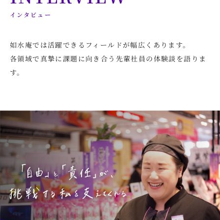
インタビュー
如水庵では活躍できるフィールドが幅広くあります。
各領域で真摯に課題に向き合う先輩社員の体験談を語りま
す。