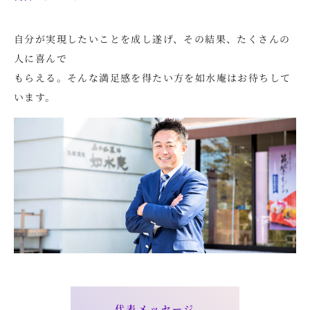
自分が実現したいことを成し遂げ、その結果、たくさんの
人に喜んで
もらえる。そんな満足感を得たい方を如水庵はお待ちして
います。
代表メッセージ