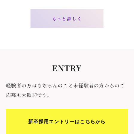
もっと詳しく
ENTRY
経験者の方はもちろんのこと未経験者の方からのご
応募も大歓迎です。
新卒採用エントリーはこちらから