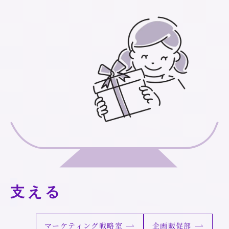
支える
マーケティング戦略室
企画販促部