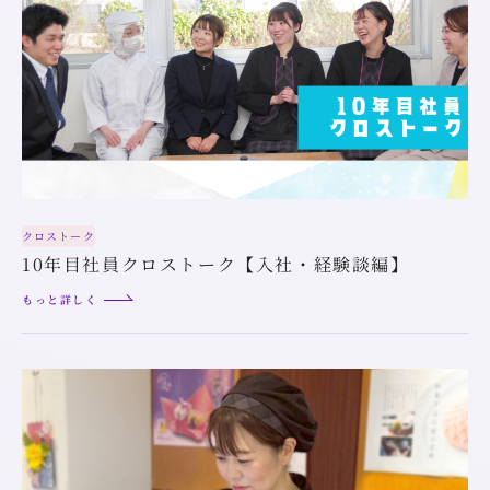
クロストーク
10年目社員クロストーク【入社・経験談編】
もっと詳しく