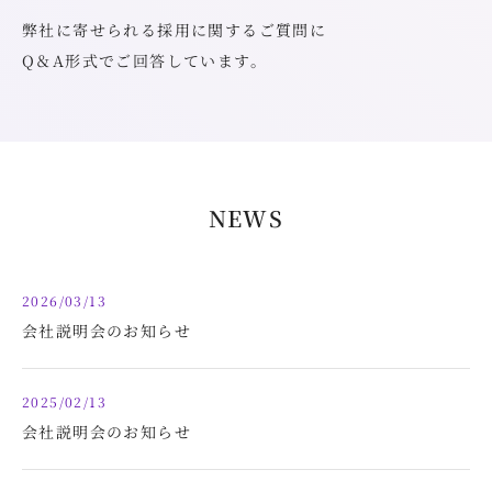
弊社に寄せられる採用に関するご質問に
Q＆A形式でご回答しています。
NEWS
2026/03/13
会社説明会のお知らせ
2025/02/13
会社説明会のお知らせ