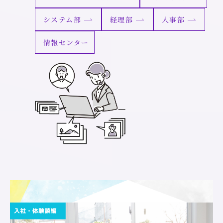
システム部
経理部
人事部
情報センター