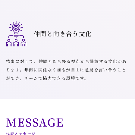
仲間と向き合う文化
物事に対して、仲間とあらゆる視点から議論する文化があ
ります。年齢に関係なく誰もが自由に意見を言い合うこと
ができ、チームで協力できる環境です。
MESSAGE
代表メッセージ