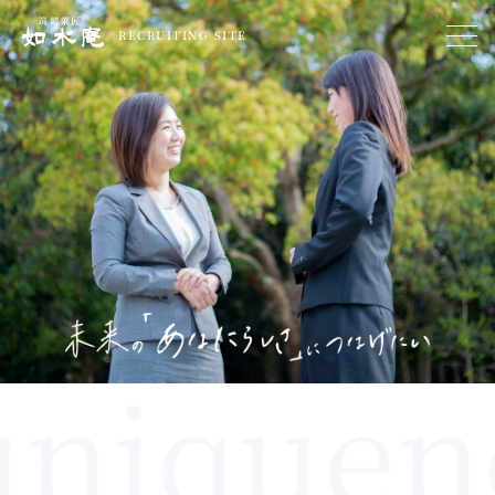
RECRUITING SITE