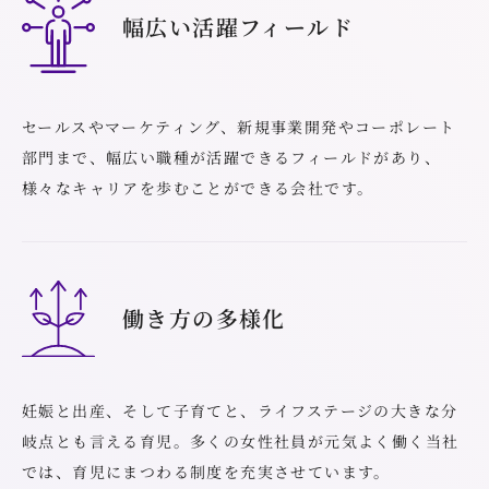
幅広い活躍フィールド
セールスやマーケティング、新規事業開発やコーポレート
部門まで、幅広い職種が活躍できるフィールドがあり、
様々なキャリアを歩むことができる会社です。
働き方の多様化
妊娠と出産、そして子育てと、ライフステージの大きな分
岐点とも言える育児。多くの女性社員が元気よく働く当社
では、育児にまつわる制度を充実させています。