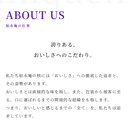
ABOUT US
如水庵の仕事
誇りある、
おいしさへのこだわり。
私たち如水庵の核には「おいしさ」への徹底した追求と、
その姿勢があります。
おいしさとは直接的な味を指し、また、包装から接客に至
る、口に運ばれるまでの間接的な経緯をも指します。
つまり、おいしいと感じるまでの「全て」を、私たちは追
求しています。