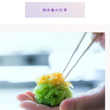
如水庵の仕事