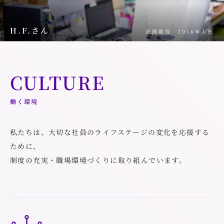
H.F.さん
企画販促
2016年入社
CULTURE
働く環境
私たちは、大切な社員のライフステージの変化を応援する
ために、
制度の充実・職場環境づくりに取り組んでいます。