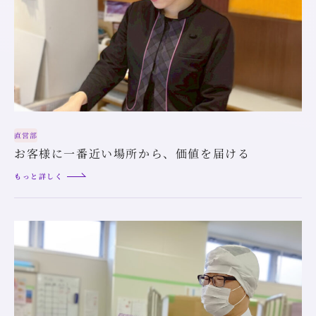
直営部
お客様に一番近い場所から、価値を届ける
もっと詳しく